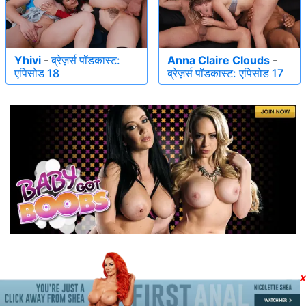
Yhivi
-
ब्रेज़र्स पॉडकास्ट:
Anna Claire Clouds
-
एपिसोड 18
ब्रेज़र्स पॉडकास्ट: एपिसोड 17