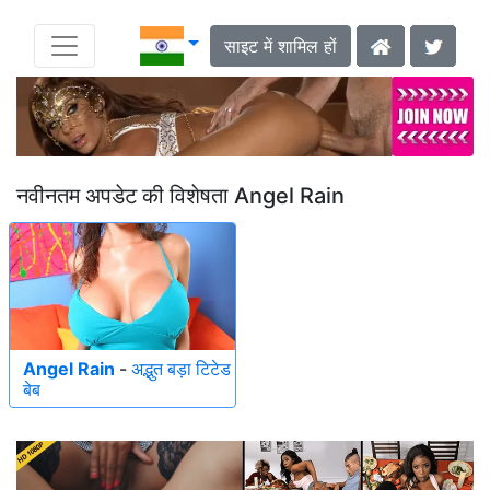
साइट में शामिल हों
नवीनतम अपडेट की विशेषता Angel Rain
Angel Rain
-
अद्भुत बड़ा टिटेड
बेब